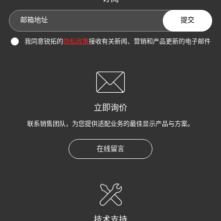
提交
我同意锐拓的
隐私政策
接收有关新闻、营销和产品更新的电子邮件
立即询价
联系销售团队，为您提供适配业务的最佳显示产品与方案。
在线留言
技术支持