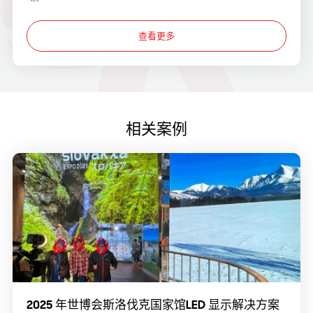
查看更多
相关案例
2025 年世博会斯洛伐克国家馆LED 显示解决方案