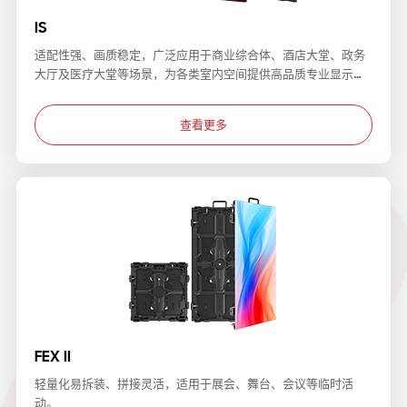
IS
适配性强、画质稳定，广泛应用于商业综合体、酒店大堂、政务
大厅及医疗大堂等场景，为各类室内空间提供高品质专业显示解
决方案。
查看更多
FEX II
轻量化易拆装、拼接灵活，适用于展会、舞台、会议等临时活
动。