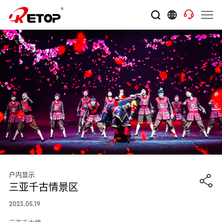
户内显示
三亚千古情景区
2023.05.19