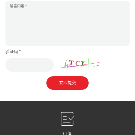
验证码 *
立即提交
订阅