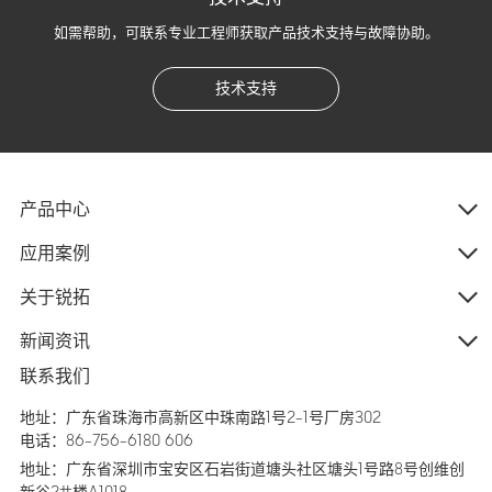
如需帮助，可联系专业工程师获取产品技术支持与故障协助。
技术支持
产品中心
应用案例
关于锐拓
新闻资讯
联系我们
地址：广东省珠海市高新区中珠南路1号2-1号厂房302
电话：86-756-6180 606
地址：广东省深圳市宝安区石岩街道塘头社区塘头1号路8号创维创