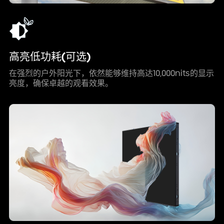
高亮低功耗(可选)
在强烈的户外阳光下，依然能够维持高达10,000nits的显示
亮度，确保卓越的观看效果。