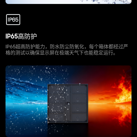
IP65高防护
IP65超高防护能力，防水防尘防氧化，每个箱体都经过严
格的测试以确保显示屏在极端天气下也能稳定运行。