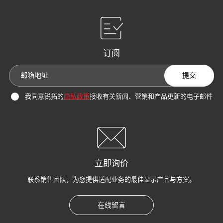
订阅
提交
我同意锐拓的
隐私政策
接收有关新闻、营销和产品更新的电子邮件
立即询价
联系销售团队，为您提供适配业务的最佳显示产品与方案。
在线留言