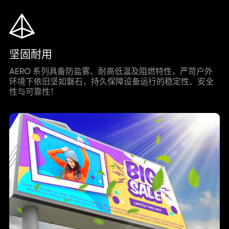
坚固耐用
AERO 系列具备防盐雾、耐高低温及阻燃特性，严苛户外
环境下依旧坚如磐石，持久保障设备运行的稳定性、安全
性与可靠性！