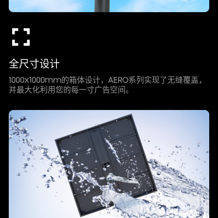
全尺寸设计
1000x1000mm的箱体设计，AERO系列实现了无缝覆盖，
并最大化利用您的每一寸广告空间。