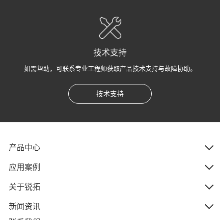
技术支持
如需帮助，可联系专业工程师获取产品技术支持与故障协助。
技术支持
产品中心
应用案例
关于锐拓
新闻资讯