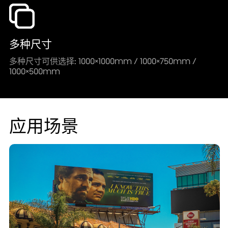
多种尺寸
多种尺寸可供选择: 1000×1000mm / 1000×750mm /
1000×500mm
应用场景