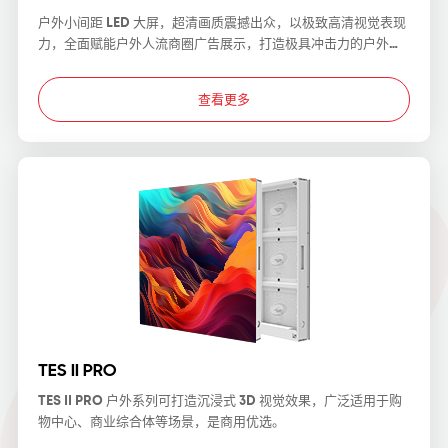
户外小间距 LED 大屏，超清画质震撼出众，以极致高清视觉表现
力，全面赋能户外人流商圈广告展示，打造极具冲击力的户外传
播视觉载体。
查看更多
TES II PRO
TES II PRO 户外系列可打造沉浸式 3D 视觉效果，广泛适用于购
物中心、商业综合体等场景，是商用优选。