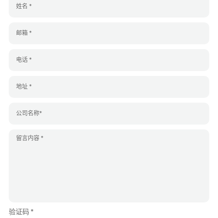
验证码 *