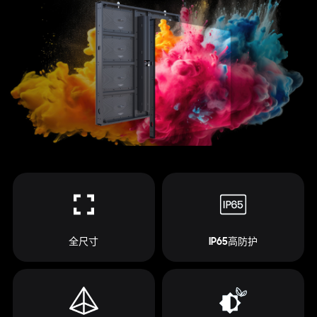
全尺寸
IP65高防护