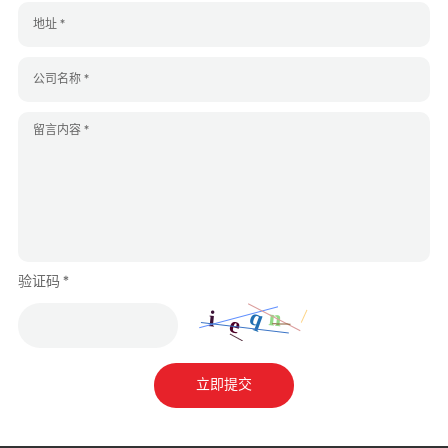
验证码 *
立即提交