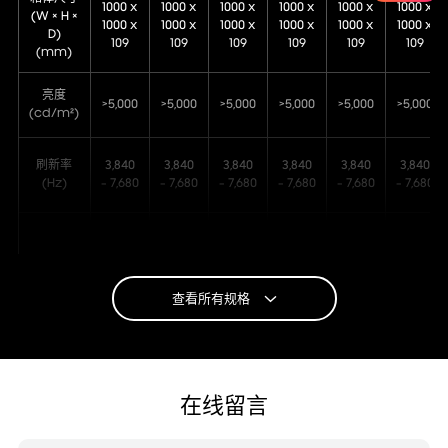
1000 x
1000 x
1000 x
1000 x
1000 x
1000 x
(W × H ×
1000 x
1000 x
1000 x
1000 x
1000 x
1000 x
D)
109
109
109
109
109
109
(mm)
亮度
>5,000
>5,000
>5,000
>5,000
>5,000
>5,000
(cd/m²)
刷新率
3,840
3,840
3,840
3,840
3,840
3,840
(Hz)
- 7,680
- 7,680
- 7,680
- 7,680
- 7,680
- 7,680
IP
防护等
IP 65
IP 65
IP 65
IP 65
IP 65
IP 65
级
查看所有规格
在线留言