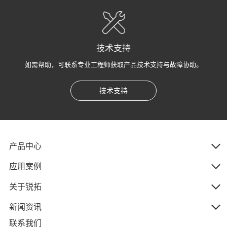
技术支持
如需帮助，可联系专业工程师获取产品技术支持与故障协助。
技术支持
产品中心
应用案例
关于锐拓
新闻资讯
联系我们