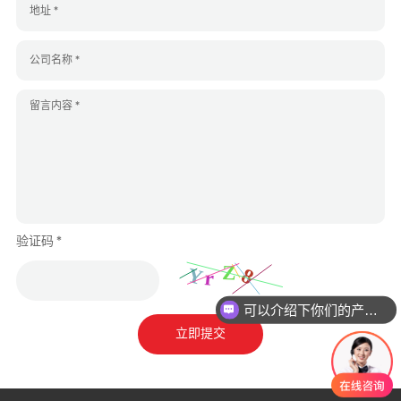
验证码 *
可以介绍下你们的产品么
立即提交