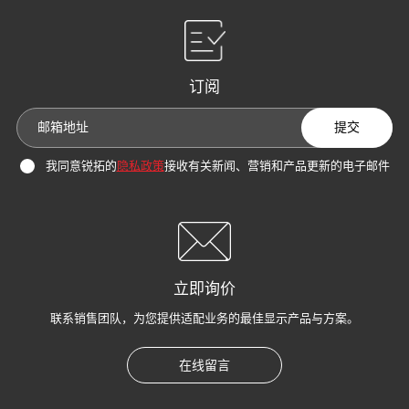
订阅
提交
我同意锐拓的
隐私政策
接收有关新闻、营销和产品更新的电子邮件
立即询价
联系销售团队，为您提供适配业务的最佳显示产品与方案。
在线留言