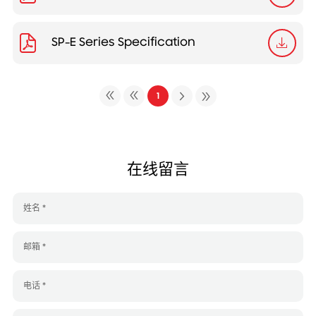
SP-E Series Specification
1
在线留言